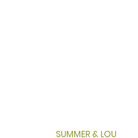
SUMMER & LOU