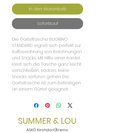
In den Warenkorb
Sofortkauf
Die Gürteltasche BUGRINO
STANDARD eignet sich perfekt zur
Aufbewahrung von Belohnungen
und Snacks. Mit Hilfe einer Kordel
lässt sich die Tasche ganz leicht
verschließen, sodass keine
Snacks verloren gehen. Die
Gürteltasche ist zum Befestigen
an einem Gürtel geeignet.
SUMMER & LOU
ASKÖ Kirchdorf/Krems