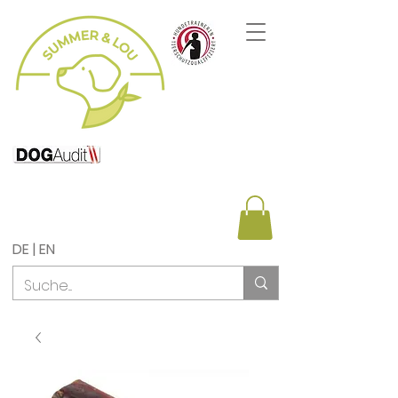
DE | EN