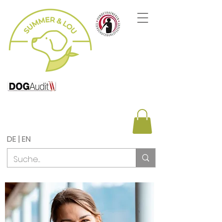
DE | EN