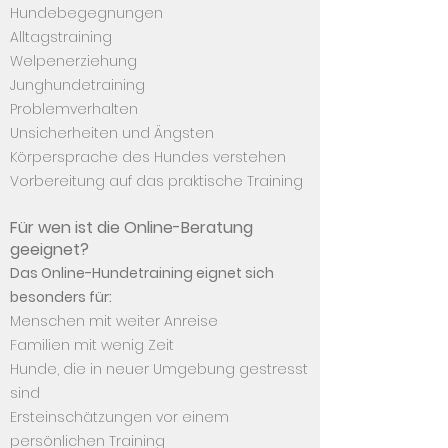
Hundebegegnungen
Alltagstraining
Welpenerziehung
Junghundetraining
Problemverhalten
Unsicherheiten und Ängsten
Körpersprache des Hundes verstehen
Vorbereitung auf das praktische Training
Für wen ist die Online-Beratung
geeignet?
Das Online-Hundetraining eignet sich
besonders für:
Menschen mit weiter Anreise
Familien mit wenig Zeit
Hunde, die in neuer Umgebung gestresst
sind
Ersteinschätzungen vor einem
persönlichen Training