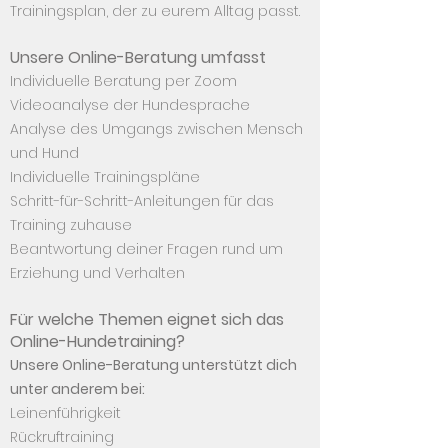
Trainingsplan, der zu eurem Alltag passt.
Unsere Online-Beratung umfasst
Individuelle Beratung per Zoom
Videoanalyse der Hundesprache
Analyse des Umgangs zwischen Mensch
und Hund
Individuelle Trainingspläne
Schritt-für-Schritt-Anleitungen für das
Training zuhause
Beantwortung deiner Fragen rund um
Erziehung und Verhalten
Für welche Themen eignet sich das
Online-Hundetraining?
Unsere Online-Beratung unterstützt dich
unter anderem bei:
Leinenführigkeit
Rückruftraining