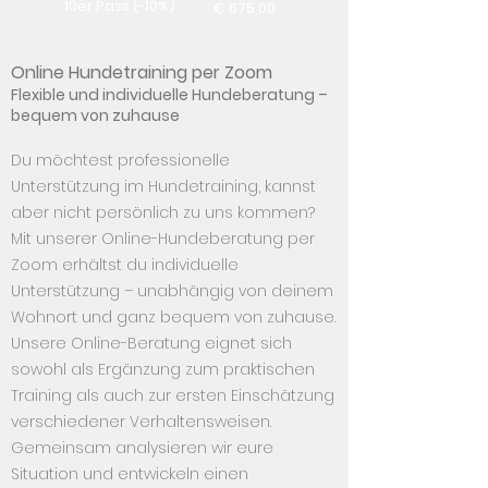
10er Pass (-10%)
€ 675,00
Online Hundetraining per Zoom
Flexible und individuelle Hundeberatung –
bequem von zuhause
Du möchtest professionelle
Unterstützung im Hundetraining, kannst
aber nicht persönlich zu uns kommen?
Mit unserer Online-Hundeberatung per
Zoom erhältst du individuelle
Unterstützung – unabhängig von deinem
Wohnort und ganz bequem von zuhause.
Unsere Online-Beratung eignet sich
sowohl als Ergänzung zum praktischen
Training als auch zur ersten Einschätzung
verschiedener Verhaltensweisen.
Gemeinsam analysieren wir eure
Situation und entwickeln einen