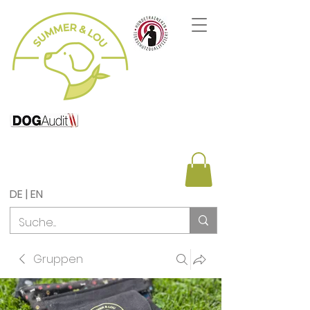
DE | EN
Gruppen