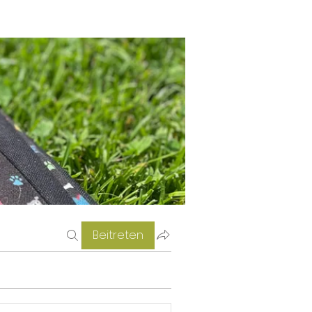
Beitreten